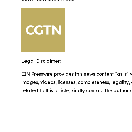
Legal Disclaimer:
EIN Presswire provides this news content "as is" 
images, videos, licenses, completeness, legality, o
related to this article, kindly contact the author