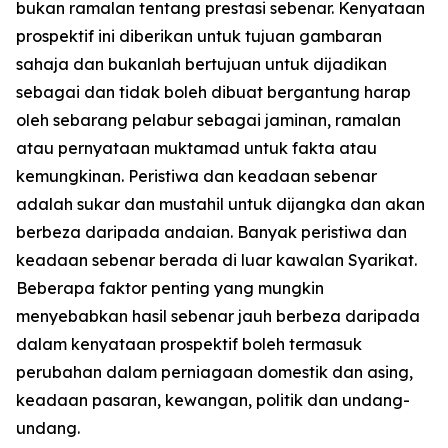
bukan ramalan tentang prestasi sebenar. Kenyataan
prospektif ini diberikan untuk tujuan gambaran
sahaja dan bukanlah bertujuan untuk dijadikan
sebagai dan tidak boleh dibuat bergantung harap
oleh sebarang pelabur sebagai jaminan, ramalan
atau pernyataan muktamad untuk fakta atau
kemungkinan. Peristiwa dan keadaan sebenar
adalah sukar dan mustahil untuk dijangka dan akan
berbeza daripada andaian. Banyak peristiwa dan
keadaan sebenar berada di luar kawalan Syarikat.
Beberapa faktor penting yang mungkin
menyebabkan hasil sebenar jauh berbeza daripada
dalam kenyataan prospektif boleh termasuk
perubahan dalam perniagaan domestik dan asing,
keadaan pasaran, kewangan, politik dan undang-
undang.