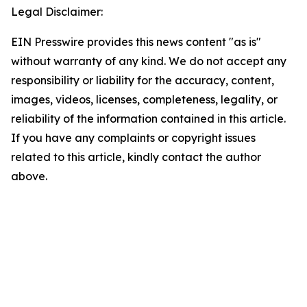
Legal Disclaimer:
EIN Presswire provides this news content "as is"
without warranty of any kind. We do not accept any
responsibility or liability for the accuracy, content,
images, videos, licenses, completeness, legality, or
reliability of the information contained in this article.
If you have any complaints or copyright issues
related to this article, kindly contact the author
above.