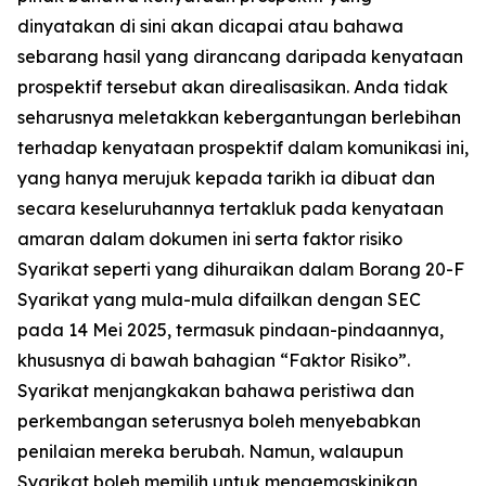
dinyatakan di sini akan dicapai atau bahawa
sebarang hasil yang dirancang daripada kenyataan
prospektif tersebut akan direalisasikan. Anda tidak
seharusnya meletakkan kebergantungan berlebihan
terhadap kenyataan prospektif dalam komunikasi ini,
yang hanya merujuk kepada tarikh ia dibuat dan
secara keseluruhannya tertakluk pada kenyataan
amaran dalam dokumen ini serta faktor risiko
Syarikat seperti yang dihuraikan dalam Borang 20-F
Syarikat yang mula-mula difailkan dengan SEC
pada 14 Mei 2025, termasuk pindaan-pindaannya,
khususnya di bawah bahagian “Faktor Risiko”.
Syarikat menjangkakan bahawa peristiwa dan
perkembangan seterusnya boleh menyebabkan
penilaian mereka berubah. Namun, walaupun
Syarikat boleh memilih untuk mengemaskinikan