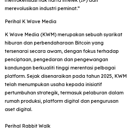
merevolusikan industri peminat.”
Perihal K Wave Media
K Wave Media (KWM) merupakan sebuah syarikat
hiburan dan perbendaharaan Bitcoin yang
tersenarai secara awam, dengan fokus terhadap
penciptaan, pengedaran dan pengewangan
kandungan berkualiti tinggi merentasi pelbagai
platform. Sejak disenaraikan pada tahun 2025, KWM
telah menumpukan usaha kepada inisiatif
pertumbuhan strategik, termasuk pelaburan dalam
rumah produksi, platform digital dan pengurusan
aset digital.
Perihal Rabbit Walk