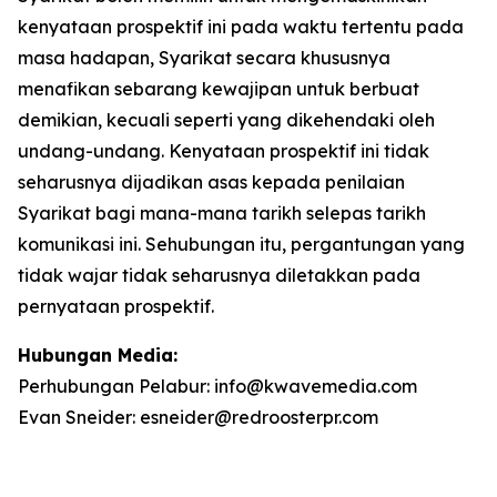
kenyataan prospektif ini pada waktu tertentu pada
masa hadapan, Syarikat secara khususnya
menafikan sebarang kewajipan untuk berbuat
demikian, kecuali seperti yang dikehendaki oleh
undang-undang. Kenyataan prospektif ini tidak
seharusnya dijadikan asas kepada penilaian
Syarikat bagi mana-mana tarikh selepas tarikh
komunikasi ini. Sehubungan itu, pergantungan yang
tidak wajar tidak seharusnya diletakkan pada
pernyataan prospektif.
Hubungan Media:
Perhubungan Pelabur: info@kwavemedia.com
Evan Sneider: esneider@redroosterpr.com