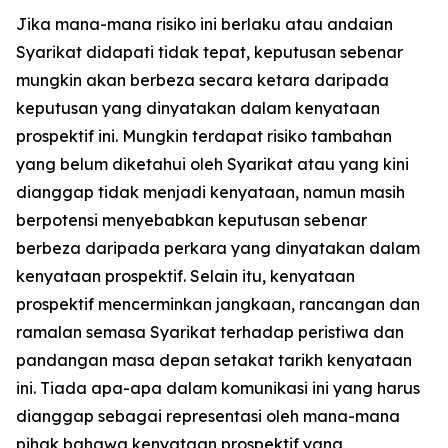
Jika mana-mana risiko ini berlaku atau andaian
Syarikat didapati tidak tepat, keputusan sebenar
mungkin akan berbeza secara ketara daripada
keputusan yang dinyatakan dalam kenyataan
prospektif ini. Mungkin terdapat risiko tambahan
yang belum diketahui oleh Syarikat atau yang kini
dianggap tidak menjadi kenyataan, namun masih
berpotensi menyebabkan keputusan sebenar
berbeza daripada perkara yang dinyatakan dalam
kenyataan prospektif. Selain itu, kenyataan
prospektif mencerminkan jangkaan, rancangan dan
ramalan semasa Syarikat terhadap peristiwa dan
pandangan masa depan setakat tarikh kenyataan
ini. Tiada apa-apa dalam komunikasi ini yang harus
dianggap sebagai representasi oleh mana-mana
pihak bahawa kenyataan prospektif yang