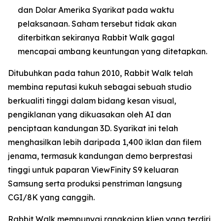
dan Dolar Amerika Syarikat pada waktu
pelaksanaan. Saham tersebut tidak akan
diterbitkan sekiranya Rabbit Walk gagal
mencapai ambang keuntungan yang ditetapkan.
Ditubuhkan pada tahun 2010, Rabbit Walk telah
membina reputasi kukuh sebagai sebuah studio
berkualiti tinggi dalam bidang kesan visual,
pengiklanan yang dikuasakan oleh AI dan
penciptaan kandungan 3D. Syarikat ini telah
menghasilkan lebih daripada 1,400 iklan dan filem
jenama, termasuk kandungan demo berprestasi
tinggi untuk paparan ViewFinity S9 keluaran
Samsung serta produksi penstriman langsung
CGI/8K yang canggih.
Rabbit Walk mempunyai rangkaian klien yang terdiri