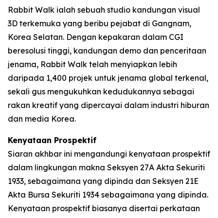
Rabbit Walk ialah sebuah studio kandungan visual
3D terkemuka yang beribu pejabat di Gangnam,
Korea Selatan. Dengan kepakaran dalam CGI
beresolusi tinggi, kandungan demo dan penceritaan
jenama, Rabbit Walk telah menyiapkan lebih
daripada 1,400 projek untuk jenama global terkenal,
sekali gus mengukuhkan kedudukannya sebagai
rakan kreatif yang dipercayai dalam industri hiburan
dan media Korea.
Kenyataan Prospektif
Siaran akhbar ini mengandungi kenyataan prospektif
dalam lingkungan makna Seksyen 27A Akta Sekuriti
1933, sebagaimana yang dipinda dan Seksyen 21E
Akta Bursa Sekuriti 1934 sebagaimana yang dipinda.
Kenyataan prospektif biasanya disertai perkataan