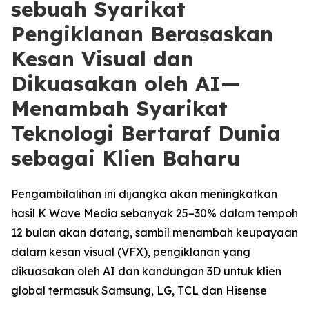
sebuah Syarikat
Pengiklanan Berasaskan
Kesan Visual dan
Dikuasakan oleh AI—
Menambah Syarikat
Teknologi Bertaraf Dunia
sebagai Klien Baharu
Pengambilalihan ini dijangka akan meningkatkan
hasil K Wave Media sebanyak 25–30% dalam tempoh
12 bulan akan datang, sambil menambah keupayaan
dalam kesan visual (VFX), pengiklanan yang
dikuasakan oleh AI dan kandungan 3D untuk klien
global termasuk Samsung, LG, TCL dan Hisense