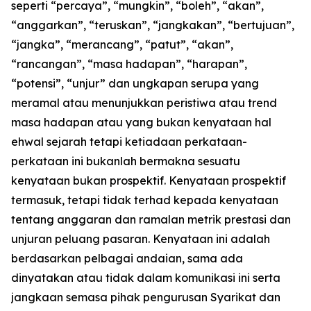
seperti “percaya”, “mungkin”, “boleh”, “akan”,
“anggarkan”, “teruskan”, “jangkakan”, “bertujuan”,
“jangka”, “merancang”, “patut”, “akan”,
“rancangan”, “masa hadapan”, “harapan”,
“potensi”, “unjur” dan ungkapan serupa yang
meramal atau menunjukkan peristiwa atau trend
masa hadapan atau yang bukan kenyataan hal
ehwal sejarah tetapi ketiadaan perkataan-
perkataan ini bukanlah bermakna sesuatu
kenyataan bukan prospektif. Kenyataan prospektif
termasuk, tetapi tidak terhad kepada kenyataan
tentang anggaran dan ramalan metrik prestasi dan
unjuran peluang pasaran. Kenyataan ini adalah
berdasarkan pelbagai andaian, sama ada
dinyatakan atau tidak dalam komunikasi ini serta
jangkaan semasa pihak pengurusan Syarikat dan